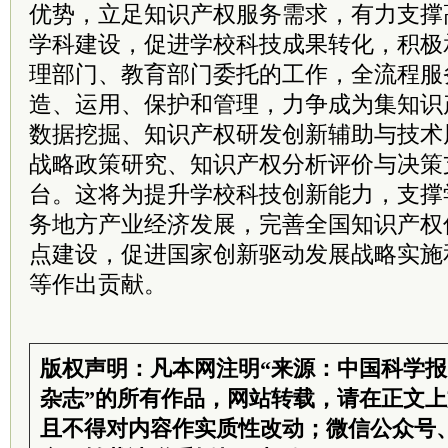
优势，立足知识产权服务需求，有力支撑
学科建设，促进学校科技成果转化，积极
理部门、教育部门委托的工作，全流程服
造、运用、保护和管理，力争成为集知识
数据挖掘、知识产权研发创新辅助与技术
战略政策研究、知识产权分析评价与决策
台。这将为提升学校科技创新能力，支撑
务地方产业经济发展，完善全国知识产权
点建设，促进国家创新驱动发展战略实施
等作出贡献。
版权声明：凡本网注明“来源：中国科学
杂志”的所有作品，网站转载，请在正文
且不得对内容作实质性改动；微信公众号