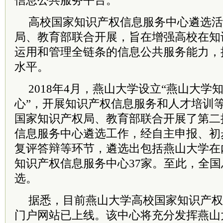
信息公共服务平台。
高校国家知识产权信息服务中心遴选活
局、教育部联合开展，旨在增强高校在知
运用和管理全链条的信息公共服务能力，
水平。
2018年4月，燕山大学设立“燕山大学
心”，开展知识产权信息服务和人才培训等工
国家知识产权局、教育部联合开展了第二
信息服务中心遴选工作，经自主申报、初
复评答辩等环节，遴选出包括燕山大学在
知识产权信息服务中心37家。至此，全国
选。
据悉，目前燕山大学高校国家知识产权
门户网站已上线。该中心将充分发挥燕山