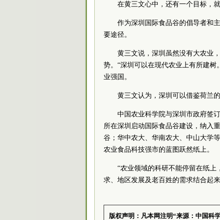
在黄三文心中，还有一个目标，
作为深圳国际食品谷的倡导者和
要途径。
黄三文说，深圳虽然没有大农业
势。“深圳可以在现代农业上有所建树
业强国。
黄三文认为，深圳可以借鉴荷兰
中国农业科学院与深圳市政府签
所在深圳启动国际食品谷建设，纳入重
谷；华中农大、华南农大、中山大学
农业食品科技强市的蓝图跃然纸上。
“农业领域的科研不能停留在纸上
求、地区发展及老百姓的需求结合起来
版权声明：凡本网注明“来源：中国科