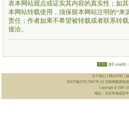
表本网站观点或证实其内容的真实性；如其
本网站转载使用，须保留本网站注明的“来
责任；作者如果不希望被转载或者联系转载
接洽。
打印
发E-mail给
|
|
关于我们
网站声明
京ICP备07017567号-12
互联网新闻信息服
Copyright @ 2007-
地址：北京市海淀区中关村