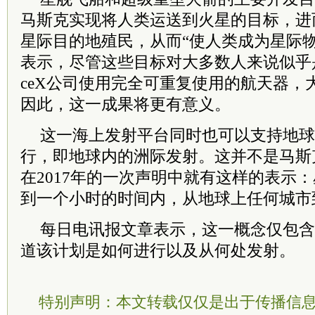
马斯克实现将人类运送到火星的目标，进
星际目的地殖民，从而“使人类成为星际
表示，尽管这些目标对大多数人来说似乎是
ceX公司使用完全可重复使用的航天器，
因此，这一成果将更有意义。
这一海上发射平台同时也可以支持地球
行，即地球内的洲际发射。这并不是马斯
在2017年的一次声明中就有这样的表示
到一个小时的时间内，从地球上任何城市
每日电讯报文章表示，这一概念仅包含
道该计划是如何进行以及从何处发射。
特别声明：本文转载仅仅是出于传播信