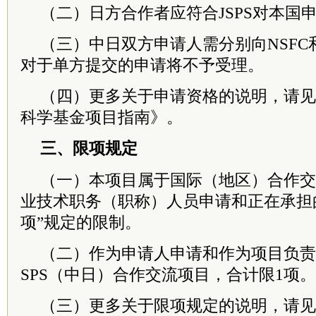
（二）日方合作者应符合JSPS对本国
（三）中日双方申请人需分别向NSFC和
对于单方提交的申请将不予受理。
（四）更多关于申请资格的说明，请见《
科学基金项目指南》。
三、限项规定
（一）本项目属于国际（地区）合作交
业技术职务（职称）人员申请和正在承担
项”规定的限制。
（二）作为申请人申请和作为项目负责人
SPS（中日）合作交流项目，合计限1项。
（三）更多关于限项规定的说明，请见《