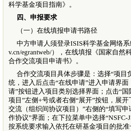
科学基金项目指南》。
四、申报要求
（一）在线填报申请书路径
中方申请人须登录ISIS科学基金网络系统（https
v.cn/egrantweb/），在线填报《国
合作交流项目申请书》。
合作交流项目具体步骤是：选择“项目
统，进入后点击“在线申请”进入申请界面
请”按钮进入项目类别选择界面；点击“
项目”左侧+号或者右侧“展开”按钮，展开
交流（组织间协议项目）”右侧的“填写申
作协议”界面；在下拉菜单中选择“NSFC-J
按系统要求输入依托在研基金项目的批准