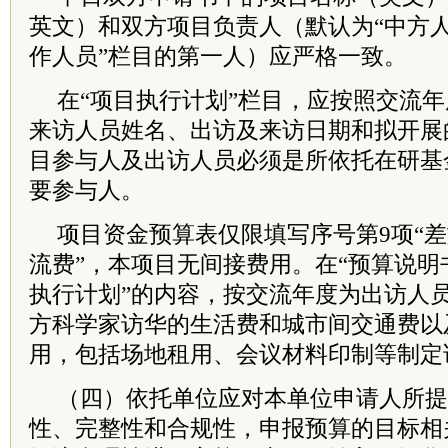
英文）和双方项目负责人（默认为“中方人
作人员”栏目的第一人）应严格一致。
在“项目执行计划”栏目，应按照交流
来访人员姓名、出访及来访日期和拟开展
目参与人及出访人员必须是所依托在研基
要参与人。
项目资金预算表仅限填写序号第9项“差
流费”，本项目无间接费用。在“预算说明
执行计划”的内容，按交流年度为出访人
方科学家访华的生活费和城市间交通费以
用，包括场地租用、会议材料印制等制定
（四）依托单位应对本单位申请人所提
性、完整性和合规性，申报预算的目标相