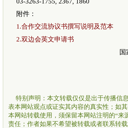
03-3263-1755, 2367, 1860
附件：
1.合作交流协议书撰写说明及范本
2.双边会英文申请书
国
特别声明：本文转载仅仅是出于传播信
表本网站观点或证实其内容的真实性；如其
本网站转载使用，须保留本网站注明的“来
责任；作者如果不希望被转载或者联系转载