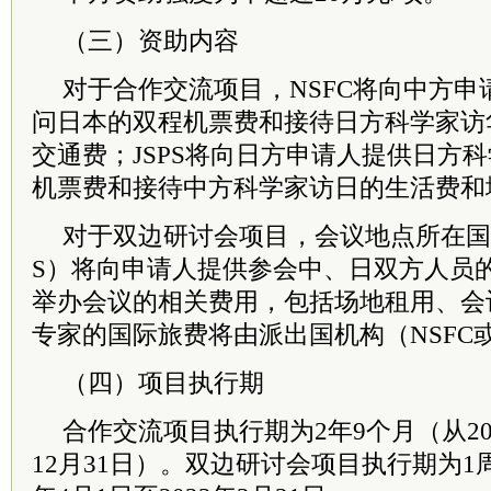
（三）资助内容
对于合作交流项目，NSFC将向中方
问日本的双程机票费和接待日方科学家访
交通费；JSPS将向日方申请人提供日方
机票费和接待中方科学家访日的生活费和
对于双边研讨会项目，会议地点所在国的
S）将向申请人提供参会中、日双方人员
举办会议的相关费用，包括场地租用、会
专家的国际旅费将由派出国机构（NSFC或
（四）项目执行期
合作交流项目执行期为2年9个月（从202
12月31日）。双边研讨会项目执行期为1周