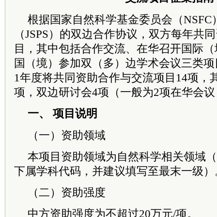
根据国家自然科学基金
委员
会（NSF
（JSPS）的双边合作协议，双方每年共
目，其中包括合作交流、在华召开国际（
国（境）参加双（多）边学术会议三类项目
1年度将共同资助合作与交流项目14项，
项，双边研讨会4项（一般为2项在华会议
一、 项目说明
（一）资助领域
本项目资助领域为自然科学相关领域（申
下属学科代码，并建议填写至最末一级）
（二）资助强度
中方资助强度为不超过20万元/项。