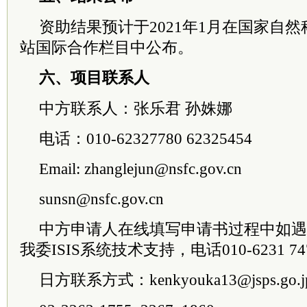
资助结果预计于2021年1月在国家自
站国际合作栏目中公布。
六、项目联系人
中方联系人：张乐君 孙姝娜
电话：010-62327780 62325454
Email: zhanglejun@nsfc.gov.cn
sunsn@nsfc.gov.cn
中方申请人在线填写申请书过程中如遇
我委ISIS系统技术支持，电话010-6231 74
日方联系方式：kenkyouka13@jsps.go.j