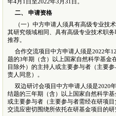
年4月1日至2022年3月31日。
二、 申请资格
（一）中方申请人须具有高级专业技术
其研究领域相同、具有高级专业技术职务
推荐。
合作交流项目中方申请人须是2022年1
题的3年期（含）以上国家自然科学基金
目除外）的主持人或主要参与者（主要参
责人同意）。
双边研讨会项目中方申请人须是2020年
结题的三年期（含）以上国家自然科学基
或主要参与者（主要参与者需经在研项目
交流应密切围绕所依托在研基金项目的研