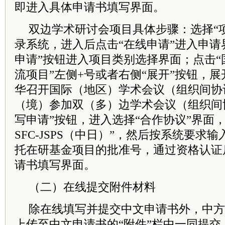
即进入具体申请书填写界面。
双边学术研讨会项目具体步骤：选择“
录系统，进入后点击“在线申请”进入申请
申请”按钮进入项目类别选择界面；点击
流项目”左侧+号或者右侧“展开”按钮，展
华召开国际（地区）学术会议（组织间协议
（境）参加双（多）边学术会议（组织间
写申请”按钮，进入选择“合作协议”界面
SFC-JSPS（中日）”，然后按系统要求
托在研基金项目的批准号，通过资格认证
请书填写界面。
（二）在线提交附件材料
除在线填写并提交中文申请书外，中方
上传至中文申请书的“附件”栏中一同提交