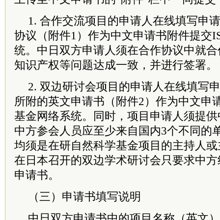
1. 合作交流项目的申请人在线填写申
协议（附件1）作为中文申请书附件提交IS
统。中日双方申请人须在合作协议中就合
知识产权等问题达成一致，并进行签署。
2. 双边研讨会项目的申请人在线填写
所附的英文申请书（附件2）作为中文申请
基金网络系统。同时，项目申请人须提供
中方参会人员应至少来自国内3个不同的
均须是在研自然科学基金项目的主持人或
在日本召开的双边学术研讨会只要求中方
申请书。
（三）申请书填写说明
中日双方申请书中的项目名称（英文）