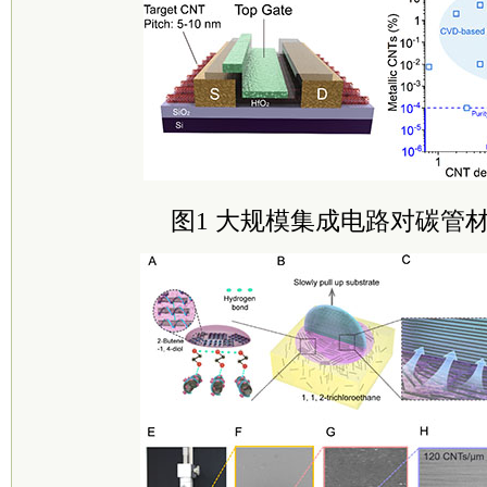
图1 大规模集成电路对碳管