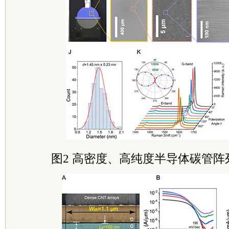
图2 高密度、高纯度半导体碳管