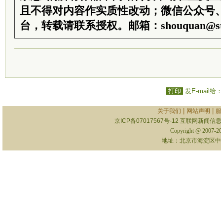
且不得对内容作实质性改动；微信公众号
台，转载请联系授权。邮箱：shouquan@sti
打印
发E-mail给
|
|
关于我们
网站声明
京ICP备07017567号-12
互联网新闻信息服
Copyright @ 2007-
地址：北京市海淀区中关村