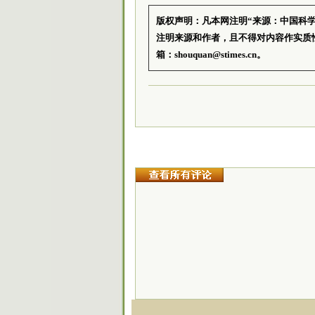
版权声明：凡本网注明“来源：中国科
注明来源和作者，且不得对内容作实质
箱：shouquan@stimes.cn。