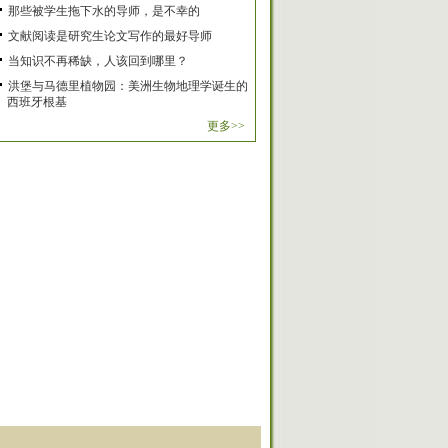
那些被学生拖下水的导师，是不幸的
文献阅读是研究生论文写作的最好导师
当知识不再稀缺，人该回到哪里？
洪堡与马德里植物园：美洲生物地理学诞生的
西班牙根基
更多>>