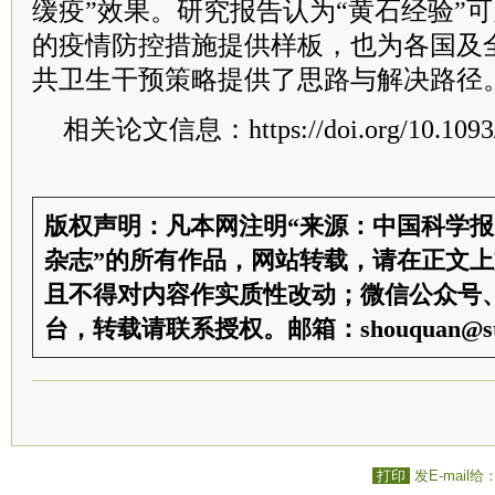
缓疫”效果。研究报告认为“黄石经验”
的疫情防控措施提供样板，也为各国及
共卫生干预策略提供了思路与解决路径
相关论文信息：https://doi.org/10.1093/c
版权声明：凡本网注明“来源：中国科学
杂志”的所有作品，网站转载，请在正文
且不得对内容作实质性改动；微信公众号
台，转载请联系授权。邮箱：shouquan@sti
打印
发E-mail给