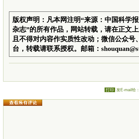
版权声明：凡本网注明“来源：中国科学
杂志”的所有作品，网站转载，请在正文
且不得对内容作实质性改动；微信公众号
台，转载请联系授权。邮箱：shouquan@sti
打印
发E-mail给