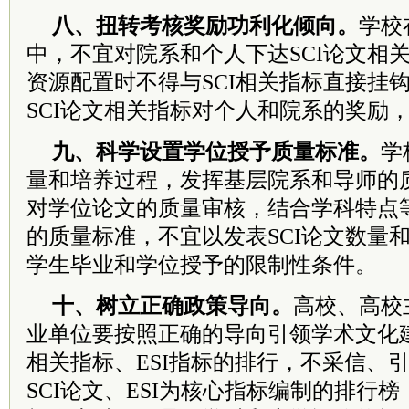
八、扭转考核奖励功利化倾向。
学校
中，不宜对院系和个人下达SCI论文相
资源配置时不得与SCI相关指标直接挂
SCI论文相关指标对个人和院系的奖励
九、科学设置学位授予质量标准。
学
量和培养过程，发挥基层院系和导师的
对学位论文的质量审核，结合学科特点
的质量标准，不宜以发表SCI论文数量
学生毕业和学位授予的限制性条件。
十、树立正确政策导向。
高校、高校
业单位要按照正确的导向引领学术文化建
相关指标、ESI指标的排行，不采信、
SCI论文、ESI为核心指标编制的排行榜