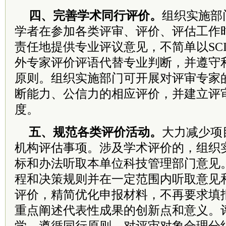
四、完善学术同行评价。
组织实施部
学者在参加各类评审、评价、评估工作
责任地提供专业评议意见，不简单以SC
外专家评价评语代替专业判断，并遵守
原则。组织实施部门可开展对评审专家
断能力、公信力的相应评价，并建立评
度。
五、规范各类评价活动。
大力减少项
机构评估事项。涉及学术评价的，组织
标和办法听取本单位科技管理部门意见
程和决策规则并在一定范围内听取意见
评价，精简优化申报材料，不再要求填报
重点阐述代表性成果的创新点和意义。