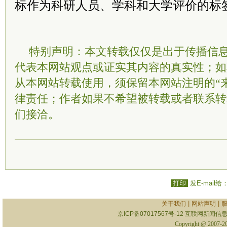
标作为科研人员、学科和大学评价的标
特别声明：本文转载仅仅是出于传播信
代表本网站观点或证实其内容的真实性；如
从本网站转载使用，须保留本网站注明的“
律责任；作者如果不希望被转载或者联系转
们接洽。
打印
发E-mail给
|
|
关于我们
网站声明
京ICP备07017567号-12
互联网新闻信息服
Copyright @ 2007-