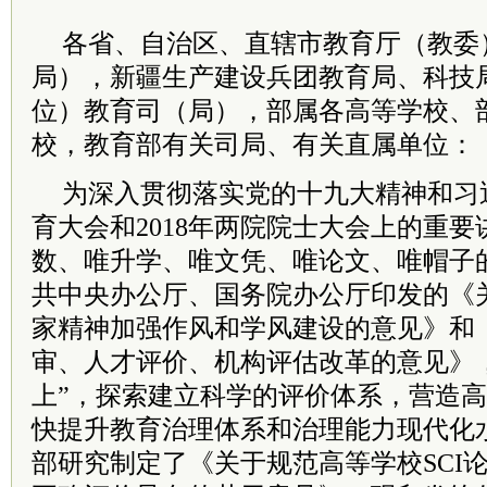
各省、自治区、直辖市教育厅（教委
局），新疆生产建设兵团教育局、科技
位）教育司（局），部属各高等学校、
校，教育部有关司局、有关直属单位：
为深入贯彻落实党的十九大精神和
习
育大会和2018年两院院士大会上的重
数、唯升学、唯文凭、唯论文、唯帽子
共中央办公厅、国务院办公厅印发的《
家精神加强作风和学风建设的意见》和
审、人才评价、机构评估改革的意见》，
上”，探索建立科学的评价体系，营造
快提升教育治理体系和治理能力现代化
部研究制定了《关于规范高等学校SCI