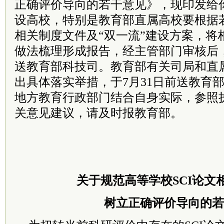
正确评价导向的若干意见》，现印发给你
设高校，特别是教育部直属高校要根据
相关制度文件及“双一流”建设方案，将
做法梳理形成报告，经主管部门审核后，于
送教育部科技司。教育部有关司局和直
出具体落实举措，于7月31日前送教育
地方教育行政部门结合自身实际，参照
关意见建议，请及时报教育部。
关于规范高等学校SCI论文
树立正确评价导向的若