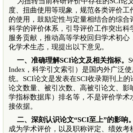
为扭转当前科研评价中存在的SCI论
度、扭曲使用等现象，规范各类评价工作
的使用，鼓励定性与定量相结合的综合
科学的评价体系，引导评价工作突出科
服务贡献，推动高等学校回归学术初心
化学术生态，现提出以下意见。
一、准确理解SCI论文及相关指标。
S
Index，科学引文索引）是国内外广泛
统。SCI论文是发表在SCI收录期刊上
论文数量、被引次数、高被引论文、影响
学指标数据库）排名等，不是评价学术
接依据。
二、深刻认识论文“SCI至上”的影响
成为学术评价，以及职称评定、绩效考