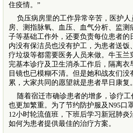
住疫情。”
负压病房里的工作异常辛苦，医护人
房、测指脉氧、血压、血气分析、监测
子等基础工作外，还要负责每位患者的
内没有保洁员也没有护工，为患者送饭
疗垃圾等都需要医务人员来做。牛玉兰
完基本诊疗及卫生消杀工作后，隔离衣
目镜也已模糊不清。但是她和战友们没
累，大家共同的愿望就是患者早日康复
随着宿迁市确诊患者的增多，诊疗工
也更加繁重。为了节约防护服及N95口
12小时轮流值班，下班后学习新冠肺炎
如何为患者提供最佳的治疗方案。