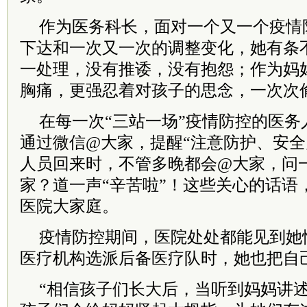
作为医务科长，面对一个又一个疫情
下达和一次又一次的调整变化，她有条
一处理，没有推诿，没有抱怨；作为妈
胸痛，更强忍着对孩子的思念，一次次
在每一次“三站一场”疫情防控的医务
通过微信@大家，提醒“注意防护、安全
人员回来时，不管多晚都会@大家，问
家？道一声“辛苦啦”！这些关心的话语
医院大家庭。
疫情防控期间，医院处处都能见到她
医疗机构选派后备医疗队时，她也把自
“相信孩子们长大后，当听到妈妈讲