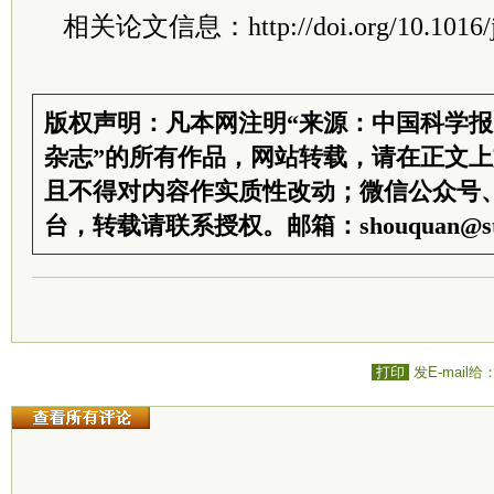
相关论文信息：http://doi.org/10.1016/j.c
版权声明：凡本网注明“来源：中国科学
杂志”的所有作品，网站转载，请在正文
且不得对内容作实质性改动；微信公众号
台，转载请联系授权。邮箱：shouquan@sti
打印
发E-mail给