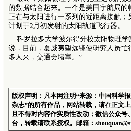
的数据结合起来。一个是美国宇航局的
正在与太阳进行一系列的近距离接触；
计划于
2
月初发射的太阳轨道飞行器。
科罗拉多大学波尔得分校太阳物理学
说，目前，夏威夷望远镜使研究人员忙
多人来，交通会堵塞。”
版权声明：凡本网注明“来源：中国科学
杂志”的所有作品，网站转载，请在正文
且不得对内容作实质性改动；微信公众号
台，转载请联系授权。邮箱：shouquan@sti