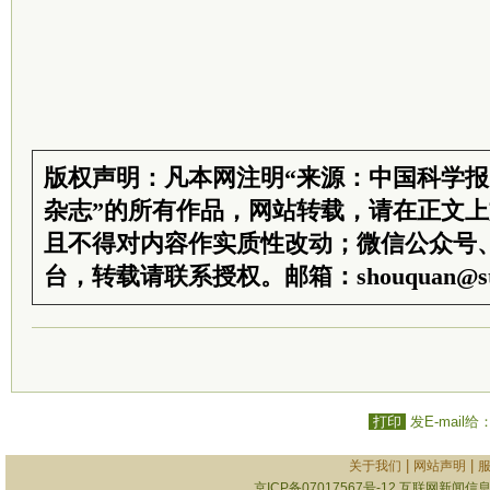
版权声明：凡本网注明“来源：中国科学
杂志”的所有作品，网站转载，请在正文
且不得对内容作实质性改动；微信公众号
台，转载请联系授权。邮箱：shouquan@sti
打印
发E-mail给
|
|
关于我们
网站声明
京ICP备07017567号-12
互联网新闻信息服