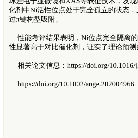
球差电子显微镜和XAS等表征技术，发现N
化剂中Ni活性位点处于完全孤立的状态
过π键构型吸附。
性能考评结果表明，Ni位点完全隔离的
性显著高于对比催化剂，证实了理论预测
相关论文信息：https://doi.org/10.1016/j.
https://doi.org/10.1002/ange.202004966