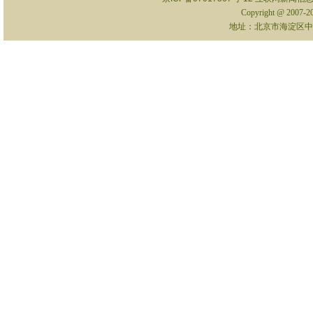
Copyright @ 2007-
地址：北京市海淀区中关村