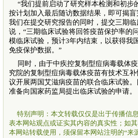
“我们提前启动了研究样本检测和初步
按计划加入最后随访数据结果，即可揭盲
我们在提交研究报告的同时，提交三期临
说，“三期临床试验将回答疫苗保护率的
模临床试验，预计3年内结束，以获得我
免疫保护数据。”
同时，由于中疾控复制型痘病毒载体疫
究院的复制型痘病毒载体疫苗有技术互补
议开展两国
艾滋病
疫苗的联合临床试验。
准备向国家药监局提出临床试验的申请。
特别声明：本文转载仅仅是出于传播信
表本网站观点或证实其内容的真实性；如其
本网站转载使用，须保留本网站注明的“来