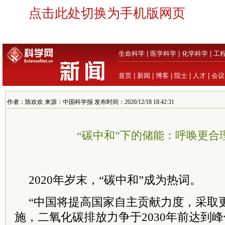
点击此处切换为手机版网页
生命科学
|
医学科学
|
化学科学
|
工
首页
|
新闻
|
博客
|
院士
|
人才
|
会议
作者：陈欢欢 来源：中国科学报 发布时间：2020/12/18 18:42:31
“碳中和”下的储能：呼唤更合
2020年岁末，“碳中和”成为热词。
“中国将提高国家自主贡献力度，采取
施，二氧化碳排放力争于2030年前达到峰