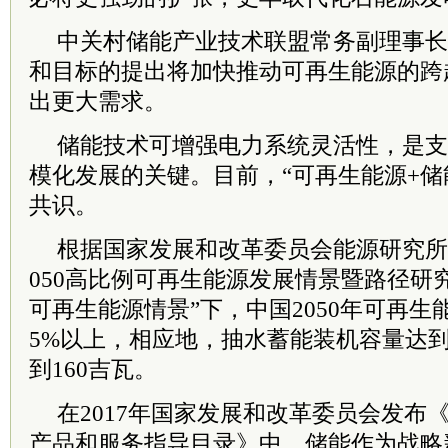
中关村储能产业技术联盟常务副理事长
和目标的提出将加快推动可再生能源的跨
出更大需求。
储能技术可增强电力系统灵活性，是支
模化发展的关键。目前，“可再生能源+储
共识。
根据国家发展和改革委员会能源研究所2
050高比例可再生能源发展情景暨路径研
可再生能源情景”下，中国2050年可再生
5%以上，相应地，抽水蓄能装机容量达到
到160吉瓦。
在2017年国家发展和改革委员会发布
产品和服务指导目录》中，储能作为战略