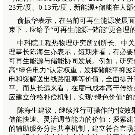
23元/度、0.13元/度，新能源+储能在
俞振华表示，在当前可再生能源发展面
束下，应给予“可再生能源+储能”更合理
中科院
工程热物理研究所副所长、中关
理事长陈海生亦表示，短期来看，有必要
可再生能源与储能协同发展。例如，研究
高“绿色电力”认定权重，发挥储能平抑
电和缓解送出线路阻塞等价值，全面提升
平。而从长远来看，在度电成本高于传统
应建立价格补偿机制，实现“绿色价值”的
陈海生建议，继续推行可操作的“按效
储能快速、灵活调节能力的价值；探索建
的辅助服务分担共享机制，建立符合市场