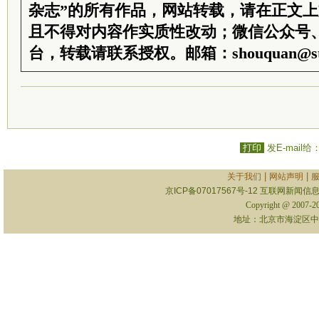
杂志”的所有作品，网站转载，请在正文
且不得对内容作实质性改动；微信公众号
台，转载请联系授权。邮箱：shouquan@sti
打印
发E-mail给
|
|
关于我们
网站声明
京ICP备07017567号-12
互联网新闻信息服
Copyright @ 2007-
地址：北京市海淀区中关村