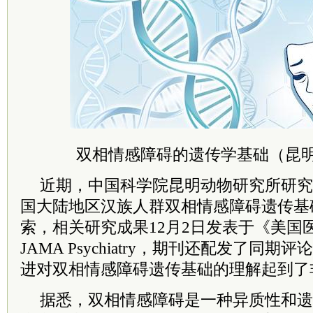
双相情感障碍的遗传学基础（昆
近期，中国科学院昆明动物研究所研究
国大陆地区汉族人群双相情感障碍遗传基
索，相关研究成果12月2日发表于《美国
JAMA Psychiatry，期刊还配发了同
进对双相情感障碍遗传基础的理解起到了
据悉，双相情感障碍是一种异质性和遗