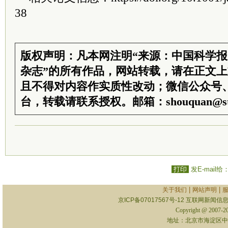
38
版权声明：凡本网注明“来源：中国科学
杂志”的所有作品，网站转载，请在正文
且不得对内容作实质性改动；微信公众号
台，转载请联系授权。邮箱：shouquan@sti
打印
发E-mail给
|
|
关于我们
网站声明
京ICP备07017567号-12
互联网新闻信息服
Copyright @ 2007-
地址：北京市海淀区中关村