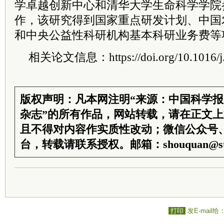
学卓越创新中心和清华大学生命科学学院
作，该研究得到国家重点研发计划、中国
和中央公益性科研机构基本科研业务费等
相关论文信息：https://doi.org/10.1016/j.
版权声明：凡本网注明“来源：中国科学
杂志”的所有作品，网站转载，请在正文
且不得对内容作实质性改动；微信公众号
台，转载请联系授权。邮箱：shouquan@sti
打印
发E-mail给