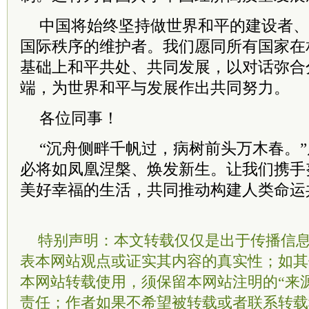
中国将始终坚持做世界和平的建设者、
国际秩序的维护者。我们愿同所有国家在
基础上和平共处、共同发展，以对话弥合
端，为世界和平与发展作出共同努力。
各位同事！
“沉舟侧畔千帆过，病树前头万木春。
必将如凤凰涅槃、焕发新生。让我们携手
美好幸福的生活，共同推动构建人类命运
特别声明：本文转载仅仅是出于传播信
表本网站观点或证实其内容的真实性；如其
本网站转载使用，须保留本网站注明的“来
责任；作者如果不希望被转载或者联系转载