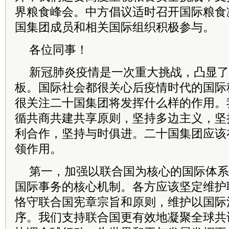
界粮食峰会。中方倡议适时召开国际粮食
国集团成员和相关国际组织积极参与。
各位同事！
新冠肺炎疫情是一次重大挑战，凸显了
板。国际社会都很关心后疫情时代的国际
很关注二十国集团将发挥什么样的作用。
循共商共建共享原则，坚持多边主义，坚
利合作，坚持与时俱进。二十国集团应该
领作用。
第一，加强以联合国为核心的国际体系
国际事务的核心机制。各方应该坚定维护
恪守联合国宪章宗旨和原则，维护以国际
序。我们支持联合国更有效地凝聚全球共