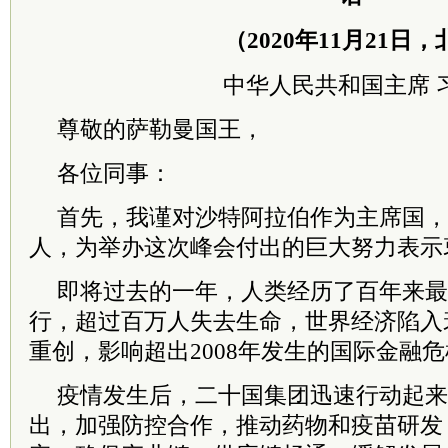
（2020年11月21日
中华人民共和国主席
尊敬的萨勒曼国王，
各位同事：
首先，我谨对沙特阿拉伯作为主席国，
人，为举办这次峰会付出的巨大努力表示
即将过去的一年，人类经历了百年来最
行，超过百万人失去生命，世界经济陷入
重创，影响超出2008年发生的国际金融
疫情发生后，二十国集团迅速行动起来
出，加强防控合作，推动药物和疫苗研发