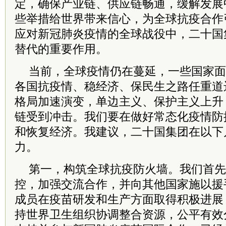
定，确保产业链、供应链畅通，缓解发展
些举措给世界带来信心，为全球抗疫合作
应对新冠肺炎疫情的全球战役中，二十国
替代的重要作用。
当前，全球疫情仍在蔓延，一些国家面
各国抗疫情、稳经济、保民生之路任重道
格局加速演变，单边主义、保护主义上升
链受到冲击。我们要在做好常态化疫情防
和恢复经济。我建议，二十国集团在以下
力。
第一，构筑全球抗疫防火墙。我们首先
控，加强交流合作，并向其他国家施以援
成员在疫苗研发和生产方面取得积极进展
持世界卫生组织协调整合资源，公平有效