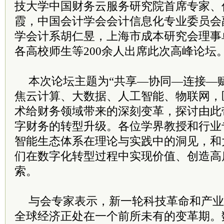
技大学中国财务云服务研究院首席专家、
霞，中国会计学会会计信息化专业委员会
学会计系胡仁昱，上海市成本研究会理事
各高校师生等200余人出席此次高峰论坛
本次论坛主题为“共享—协同—连接—
焦云计算、大数据、人工智能、物联网，
术给财务领域带来的深刻变革，探讨由此
字财务的转型升级。各位学界教授和行业
智能生态体系在理论与实践中的洞见，和
们在数字化转型过程中实现价值、创造高
索。
与会专家表示，新一轮科技革命和产业
全球经济正处在一个前所未有的变革期。