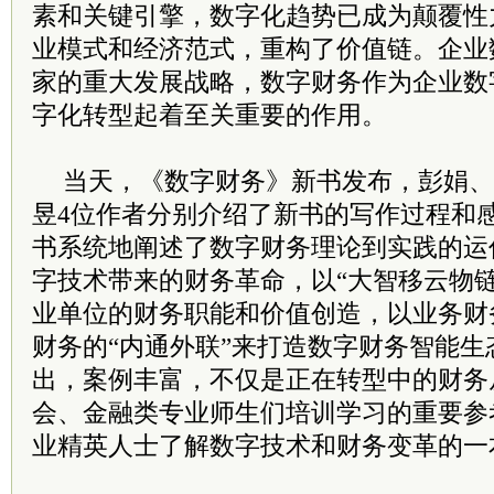
素和关键引擎，数字化趋势已成为颠覆性
业模式和经济范式，重构了价值链。企业
家的重大发展战略，数字财务作为企业数
字化转型起着至关重要的作用。
当天，《数字财务》新书发布，彭娟、
昱4位作者分别介绍了新书的写作过程和
书系统地阐述了数字财务理论到实践的运
字技术带来的财务革命，以“大智移云物
业单位的财务职能和价值创造，以业务财
财务的“内通外联”来打造数字财务智能
出，案例丰富，不仅是正在转型中的财务
会、金融类专业师生们培训学习的重要参
业精英人士了解数字技术和财务变革的一