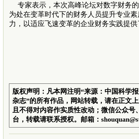
专家表示，本次高峰论坛对数字财务的
为处在变革时代下的财务人员提升专业素
力，以适应飞速变革的企业财务实践提供
版权声明：凡本网注明“来源：中国科学
杂志”的所有作品，网站转载，请在正文
且不得对内容作实质性改动；微信公众号
台，转载请联系授权。邮箱：shouquan@sti