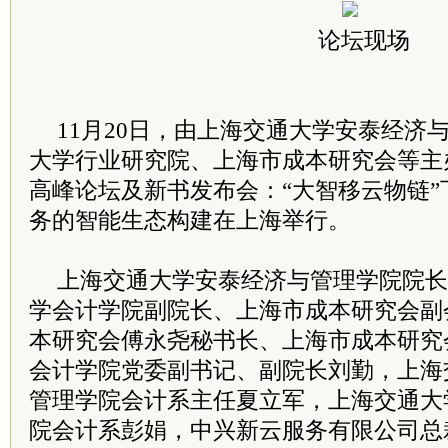
论坛现场
11月20日，由上海交通大学安泰经济
大学行业研究院、上海市成本研究会等主办
高峰论坛及新书发布会：“大智移云物链
务的智能生态构建在上海举行。
上海交通大学安泰经济与管理学院院长
学会计学院副院长、上海市成本研究会副
本研究会傅永尧秘书长、上海市成本研究
会计学院党委副书记、副院长刘勤，上海
管理学院会计系主任夏立军，上海交通大
院会计系彭娟，中兴新云服务有限公司总