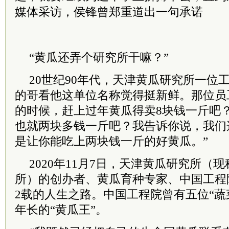
媒体采访，侯锋曾郑重道出一句承诺
“黄瓜还弄个研究所干嘛？”
20世纪90年代，天津黄瓜研究所一位
的哥看他这单位名称觉得挺新鲜。那位员
的时候，赶上过年黄瓜得卖8块钱一斤吧
也就两块多钱一斤吧？我告诉你说，我们
是让你能吃上两块钱一斤的好黄瓜。”
2020年11月7日，天津黄瓜研究所（
所）的创办者、黄瓜育种专家、中国工程
2载的人生之路。中国工程院曾有五位“蔬
年长的“黄瓜王”。