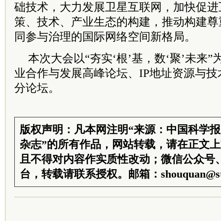
础技术，大力发展卫星互联网，加快促进
策、技术、产业生态的构建，推动构建尊
同参与治理的国际网络空间新格局。
本次大会以“夯实‘根’基，数‘聚’未来
业合作与发展高峰论坛、IP地址资源与技
分论坛。
版权声明：凡本网注明“来源：中国科学
杂志”的所有作品，网站转载，请在正文
且不得对内容作实质性改动；微信公众号
台，转载请联系授权。邮箱：shouquan@sti