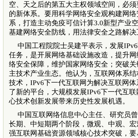
空、天之后的第五大主权领域空间，必须
的新体系。要用科学网络安全观构建网络
系，打造主动免疫可信计算3.0新型产业空
基建网络安全防线，用法律安全之路解决
中国工程院院士吴建平表示，发展IPv
任务，是开展网络基础设施改造，提升网
络安全保障，维护国家网络安全；突破关
主技术产业生态。他认为，互联网体系结
技术，IPv6下一代互联网为解决互联网
了新的平台，大规模发展IPv6下一代互
心技术创新发展带来历史性发展机遇。
中国互联网络信息中心主任、研究员曾
长期、中短期两个阶段，微观、中观、宏
强互联网基础资源领域核心技术突破，要