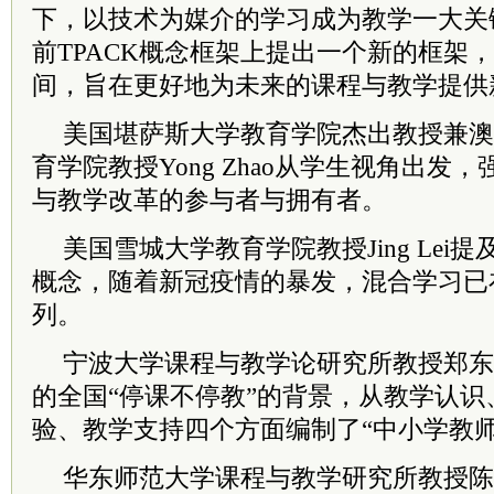
下，以技术为媒介的学习成为教学一大关键。Pu
前TPACK概念框架上提出一个新的框架
间，旨在更好地为未来的课程与教学提供
美国堪萨斯大学教育学院杰出教授兼澳
育学院教授Yong Zhao从学生视角出发
与教学改革的参与者与拥有者。
美国雪城大学教育学院教授
Jing L
概念，随着新冠疫情的暴发，混合学习已
列。
宁波大学课程与教学论研究所教授
郑东
的全国“停课不停教”的背景，从教学认
验、教学支持四个方面编制了“中小学教
华东师范大学课程与教学研究所教授
陈