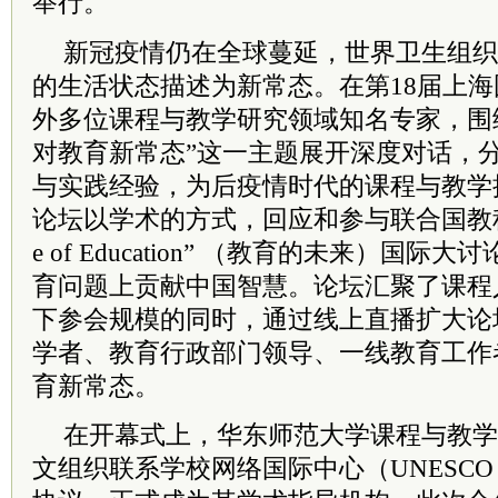
举行。
新冠疫情仍在全球蔓延，世界卫生组织
的生活状态描述为新常态。在第18届上
外多位课程与教学研究领域知名专家，围
对教育新常态”这一主题展开深度对话，
与实践经验，为后疫情时代的课程与教学
论坛以学术的方式，回应和参与联合国教科文
e of Education” （教育的未来）国
育问题上贡献中国智慧。论坛汇聚了课程
下参会规模的同时，通过线上直播扩大论
学者、教育行政部门领导、一线教育工作
育新常态。
在开幕式上，华东师范大学课程与教学
文组织联系学校网络国际中心（UNESCO 