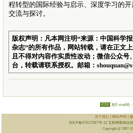
程转型的国际经验与启示、深度学习的开
交流与探讨。
版权声明：凡本网注明“来源：中国科学
杂志”的所有作品，网站转载，请在正文
且不得对内容作实质性改动；微信公众号
台，转载请联系授权。邮箱：shouquan@sti
打印
发E-mail给
|
|
关于我们
网站声明
京ICP备07017567号-12
互联网新闻信息服
Copyright @ 2007-