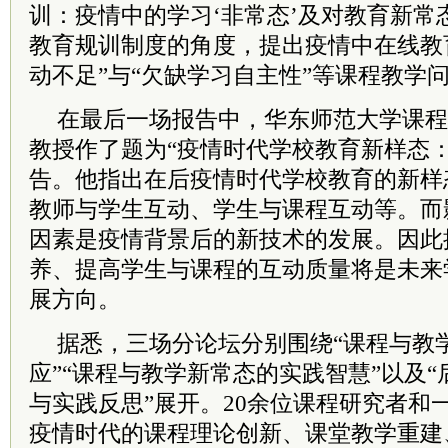
训：疫情中的学习‘非常态’及对教育新常
教育规训制度的角度，提出疫情中在线教育
动不足”与“欠缺学习自主性”等课程教学
在最后一场报告中，华东师范大学课程
教授作了题为“疫情时代学校教育新样态
告。他指出在后疫情时代学校教育的新样
教师与学生互动、学生与课程互动等。而
因素是疫情背景后的新技术的发展。因此
养、提高学生与课程的互动质量将是未来
展方向。
据悉，三场分论坛分别围绕“课程与教
应”“课程与教学新常态的实践智慧”以及
与实践反思”展开。20余位课程研究者和
疫情时代的课程理论创新、课堂教学重建