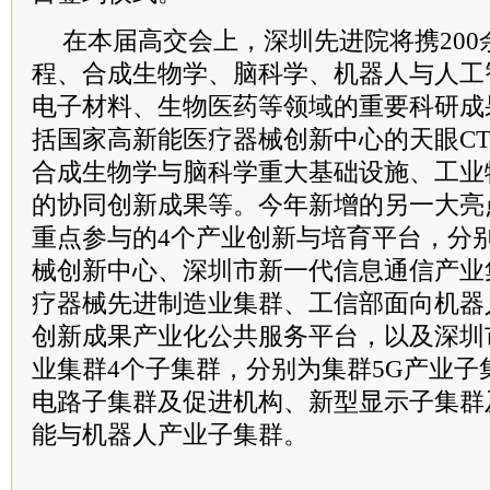
在本届高交会上，深圳先进院将携20
程、合成生物学、脑科学、机器人与人工
电子材料、生物医药等领域的重要科研成
括国家高新能医疗器械创新中心的天眼CT
合成生物学与脑科学重大基础设施、工业
的协同创新成果等。
今年新增的另一大亮
重点参与的4个产业创新与培育平台，分
械创新中心、深圳市新一代信息通信产业
疗器械先进制造业集群、工信部面向机器
创新成果产业化公共服务平台，以及深圳
业集群4个子集群，分别为集群5G产业子
电路子集群及促进机构、新型显示子集群
能与机器人产业子集群。