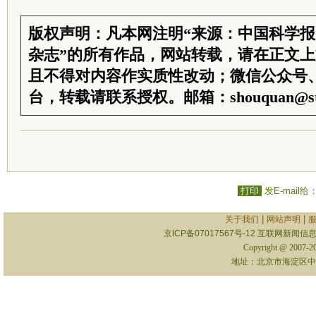
版权声明：凡本网注明“来源：中国科学
杂志”的所有作品，网站转载，请在正文
且不得对内容作实质性改动；微信公众号
台，转载请联系授权。邮箱：shouquan@sti
打印
发E-mail给
|
|
关于我们
网站声明
京ICP备07017567号-12
互联网新闻信息服
Copyright @ 2007-
地址：北京市海淀区中关村