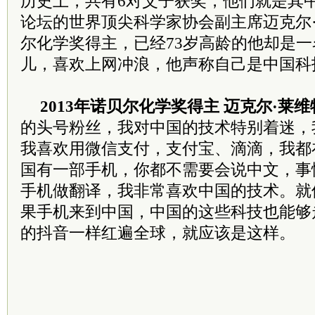
历史上，共有6对父子获奖，他们就是其
论坛的世界顶尖科学家协会副主席迈克尔·
尔化学奖得主，已经73岁高龄的他却是
儿，喜欢上网冲浪，他声称自己是中国科
2013年诺贝尔化学奖得主 迈克尔·莱维
的头号粉丝，我对中国的技术特别着迷，
我喜欢用微信支付，支付宝、滴滴，我都
国有一部手机，你都不需要会说中文，事
手机做翻译，我非常喜欢中国的技术。就
果手机来到中国，中国的这些科技也能够
的抖音一样红遍全球，就应该是这样。