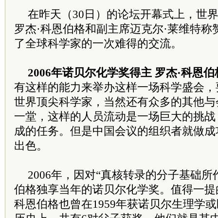
在昨天（30日）的论坛开幕式上，世
罗杰·科恩伯格和副主席迈克尔·莱维特称
了全球科学家的一次难得的交流。
2006年诺贝尔化学奖得主 罗杰·科恩伯
有这样的能力来举办这样一场科学盛会，要
世界顶尖科学家，当然还有众多的其他与
一堂，这样的人员流动是一场巨大的挑战
成的任务。但是中国会议的组织者就做成
出色。
2006年，因对“真核转录的分子基础所
伯格独享当年的诺贝尔化学奖。值得一提
科恩伯格也曾在1959年获诺贝尔生理学