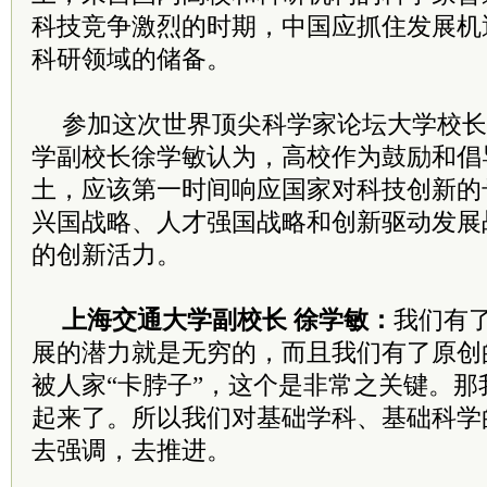
科技竞争激烈的时期，中国应抓住发展机
科研领域的储备。
参加这次世界顶尖科学家论坛大学校长
学副校长徐学敏认为，高校作为鼓励和倡
土，应该第一时间响应国家对科技创新的
兴国战略、人才强国战略和创新驱动发展
的创新活力。
上海交通大学副校长 徐学敏：
我们有
展的潜力就是无穷的，而且我们有了原创
被人家“卡脖子”，这个是非常之关键。
起来了。所以我们对基础学科、基础科学
去强调，去推进。