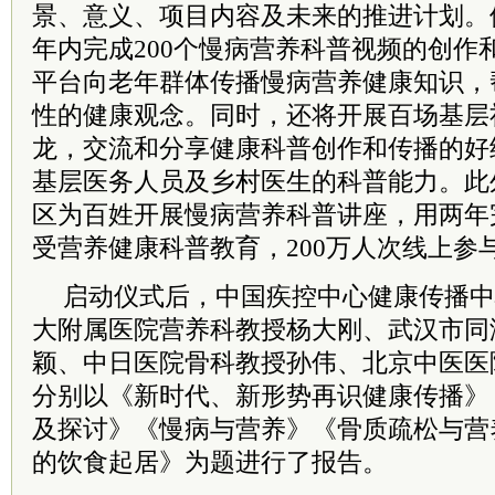
景、意义、项目内容及未来的推进计划。
年内完成200个慢病营养科普视频的创作
平台向老年群体传播慢病营养健康知识，
性的健康观念。同时，还将开展百场基层
龙，交流和分享健康科普创作和传播的好
基层医务人员及乡村医生的科普能力。此
区为百姓开展慢病营养科普讲座，用两年
受营养健康科普教育，200万人次线上参
启动仪式后，中国疾控中心健康传播中
大附属医院营养科教授杨大刚、武汉市同
颖、中日医院骨科教授孙伟、北京中医医
分别以《新时代、新形势再识健康传播》
及探讨》《慢病与营养》《骨质疏松与营
的饮食起居》为题进行了报告。