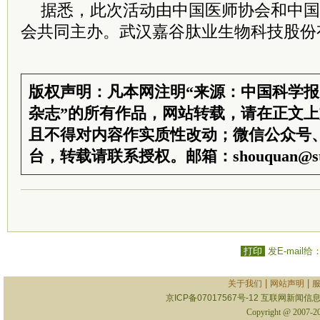
据悉，此次活动由中国医师协会和中国
会共同主办。武汉嘉谷肽业生物科技股份
版权声明：凡本网注明“来源：中国科学
杂志”的所有作品，网站转载，请在正文
且不得对内容作实质性改动；微信公众号
台，转载请联系授权。邮箱：shouquan@sti
打印
发E-mail给
|
|
关于我们
网站声明
京ICP备07017567号-12
互联网新闻信息服
Copyright @ 2007-