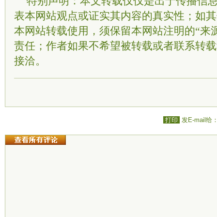
特别声明：本文转载仅仅是出于传播信
表本网站观点或证实其内容的真实性；如其
本网站转载使用，须保留本网站注明的“来
责任；作者如果不希望被转载或者联系转载
接洽。
打印
发E-mail给