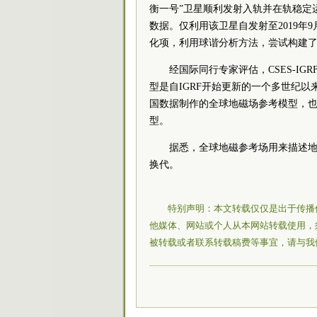
衡一号”卫星顺利发射入轨并在轨稳定
数据。仅利用该卫星自发射至2019年
化项，利用球谐分析方法，尝试构建了最大截
经国际同行专家评估，CSES-IGRF
型是自IGRF开始更新的一个多世纪
国数据制作的全球地磁场参考模型，也是
型。
据悉，全球地磁参考场用来描述地
换代。
特别声明：本文转载仅仅是出于传播
他媒体、网站或个人从本网站转载使用，
被转载或者联系转载稿费等事宜，请与我