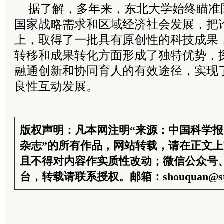
据了解，多年来，东北大学始终瞄准
国家战略需求和区域经济社会发展，把
上，取得了一批具有原创性的科技成果
转移和成果转化方面形成了独特优势，
融通创新和协同育人的有效途径，实现
良性互动发展。
版权声明：凡本网注明“来源：中国科学
杂志”的所有作品，网站转载，请在正文
且不得对内容作实质性改动；微信公众号
台，转载请联系授权。邮箱：shouquan@sti