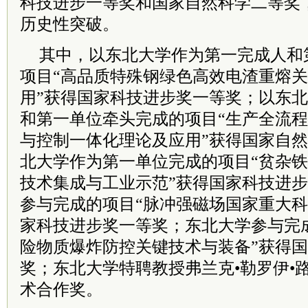
科技进步一等奖和国家自然科学二等奖
历史性突破。
其中，以东北大学作为第一完成人和
项目“高品质特殊钢绿色高效电渣重熔
用”获得国家科技进步奖一等奖；以东
和第一单位牵头完成的项目“生产全流
与控制一体化理论及应用”获得国家自
北大学作为第一单位完成的项目“贫杂
技术集成与工业示范”获得国家科技进
参与完成的项目“脉冲强磁场国家重大科
家科技进步奖一等奖；东北大学参与完
险物质爆炸防控关键技术与装备”获得
奖；东北大学特聘教授弗兰克•勒罗伊•
术合作奖。