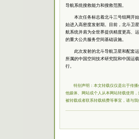
导航系统搜救能力和搜救范围。
本次任务标志着北斗三号组网开
始进入高密度发射期。目前，北斗卫
航系统并肩为全世界提供精度更高、
的重大公共服务空间基础设施。
此次发射的北斗导航卫星和配套运
所属的中国空间技术研究院和中国运载
行。
特别声明：本文转载仅仅是出于传播
他媒体、网站或个人从本网站转载使用，
被转载或者联系转载稿费等事宜，请与我