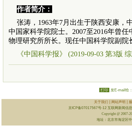
作者简介：
张涛，1963年7月出生于陕西安康
中国家科学院院士。2007至2016年曾
物理研究所所长。现任中国科学院副院
《中国科学报》 (2019-09-03 第3版 综
打印
发E-mail给
|
|
关于我们
网站声明
京ICP备07017567号-12
互联网新闻信息服
Copyright @ 2007-
地址：北京市海淀区中关村