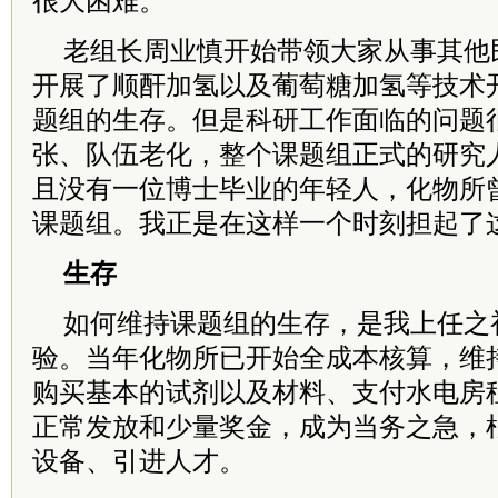
很大困难。
老组长周业慎开始带领大家从事其他
开展了顺酐加氢以及葡萄糖加氢等技术
题组的生存。但是科研工作面临的问题
张、队伍老化，整个课题组正式的研究人
且没有一位博士毕业的年轻人，化物所
课题组。我正是在这样一个时刻担起了
生存
如何维持课题组的生存，是我上任之
验。当年化物所已开始全成本核算，维
购买基本的试剂以及材料、支付水电房
正常发放和少量奖金，成为当务之急，
设备、引进人才。