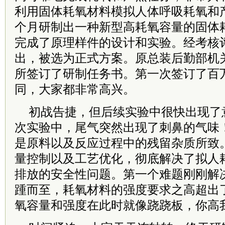
利用固体耗氧材料模拟人体呼吸耗氧和
个月研制出一种新型高耗氧容量的固体
完成了原理样件的设计和实验。经考核
出，被选为正式方案。原总装后勤部机
所签订了研制任务书。第一次签订了百
同，大家都非常高兴。
初战告捷，但后续实验中很快出现了
次实验中，尾气突然出现了刺鼻的气味
是原料以及反应过程中的残留杂质所致
量控制以及工艺优化，彻底解决了拟人
排放的安全性问题。第一个难题刚刚解
踵而至，耗氧材料的强度要求之高超出
氧容量和强度在此时就像跷跷板，你高