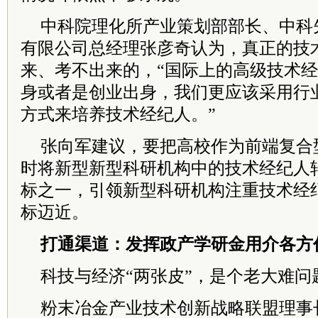
中科院
理化所产业策划部部长、中科先
有限公司总经理张彦奇认为，真正的技
来、考不出来的，“国际上的高级技术
身或者是创业出身，我们更应该采用行
方式来培养技术经纪人。”
张向军建议，要把高校作为前端复合
时将新型新型科研机构中的技术经纪人
标之一，引领新型科研机构注重技术经
标迈近。
打通渠道：发挥政产学研金用介各方
科技与经济“两张皮”，是个老大难问
粉末冶金产业技术创新战略联盟理事