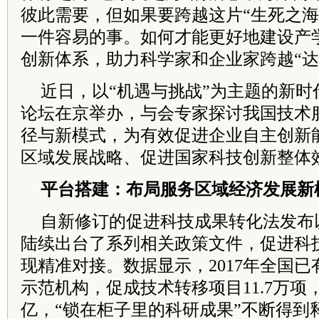
彼此需要，但如果要跨越这片“生死之海
一件容易的事。如何才能更好地建设产
创新体系，助力科学家和企业家跨越“达
近日，以“机遇与挑战”为主题的新时
论坛在京举办，与会专家探讨我国技术
径与新模式，为有效促进企业自主创新
区域发展战略、促进国家科技创新整体
平台搭建：布局服务区域经济发展新
自新修订的促进科技成果转化法发布
陆续出台了系列相关政策文件，促进科
现精准对接。数据显示，2017年全国已
示范机构，促成技术转移项目11.7万项，
亿，“锁在柜子里的科研成果”不断得到