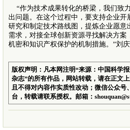
“作为技术成果转化的桥梁，我们致
出问题。在这个过程中，要支持企业开
研究和制定技术路线图，提炼企业愿意
需求，对接全球创新资源寻找解决方案
机密和知识产权保护的机制措施。”刘
版权声明：凡本网注明“来源：中国科学
杂志”的所有作品，网站转载，请在正文
且不得对内容作实质性改动；微信公众号
台，转载请联系授权。邮箱：shouquan@sti