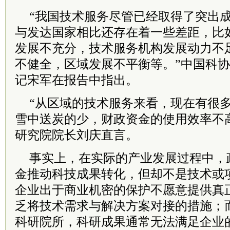
“我国技术服务尽管已经取得了突出
与发达国家相比还存在着一些差距，比
发展不充分，技术服务机构发展动力不
不健全，区域发展不平衡等。”中国科
记宋军在报告中指出。
“从区域的技术服务来看，现在有很
雪中送炭的少，财政资金的使用效率不
研究院院长刘庆直言。
事实上，在实际的产业发展过程中，
金推动科技成果转化，但却不是技术或
企业出于商业机密的保护不愿意提供真
乏将技术需求与解决方案对接的措施；
科研院所，科研成果通常无法满足企业