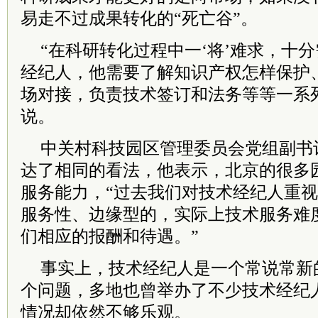
易走不过成果转化的“死亡谷”。
“在科研转化过程中一‘将’难求，十
经纪人，他需要了解知识产权怎样保护
场对接，负责技术签订和法务等等一系
说。
中关村科技园区管理委员会党组副书
达了相同的看法，他表示，北京的很多
服务能力，“过去我们对技术经纪人重
服务性、边缘型的，实际上技术服务难
们相应的报酬和待遇。”
事实上，技术经纪人是一个常说常新
个问题，多地也曾举办了不少技术经纪
情况却依然不够乐观。