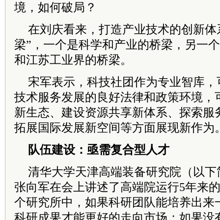
境，如何破局？
在刘庆看来，打造产业技术的创新体
梁”，一个是科学和产业的桥梁，另一
和江苏工业界的桥梁。
宋军表示，科技社团作为专业智库，
技术服务发展的良好法律和政策环境，
新生态、建设资源共享新体系、探索服
拓展国际发展新空间等方面展现新作为
队伍建设：亟需复合型人才
清华大学天津高端装备研究院（以下
张向军在会上讲述了高端院运行5年来的
个研究所中，如果科研团队能培养出来一
科研成果才能更好的走向市场；如果没