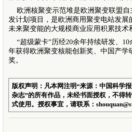
欧洲核聚变示范堆是欧洲聚变联盟自
发计划项目，是欧洲商用聚变电站发展
未来聚变能的大规模商业应用积累技术
“超级蒙卡”历经20余年持续研发、10
年获得欧洲聚变核能创新奖、中国产学
奖。
版权声明：凡本网注明“来源：中国科学
杂志”的所有作品，未经书面授权，不得
式使用。授权事宜，请联系：shouquan@sti