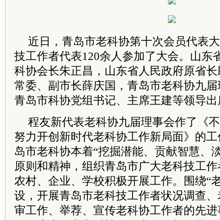
近日，青岛市老科协第十次会员代表大
技工作者代表120余人参加了大会。山东
科协会长朱正昌，山东省人民政府原省长
常委、副市长薛庆国，青岛市老科协九届
青岛市科协党组书记、主席王建等领导出
程友新代表老科协九届理事会作了《不
努力开创新时代老科协工作新局面》的工
岛市老科协本着“挖掘潜能、贡献智慧、
原则和精神，组织青岛市广大老科技工作
农村、企业、学校积极开展工作。围绕“
设，开展青岛市老科技工作者状况调查、
审工作、举荐、宣传老科协工作者的先进