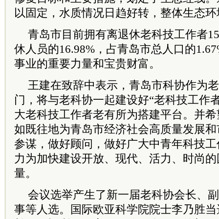
以固定，水质情况日趋好转，整体生态环
青岛市目前拥有离退休老科技工作者15
休人员的16.98%，占青岛市总人口的1.
事业的重要力量和宝贵财富。
王建在致辞中表示，青岛市科协作为老
门，将与老科协一起建设好“老科技工作
大老科技工作者老有所为搭建平台。并希
如既往地为青岛市经济社会高质量发展和
参谋，做好顾问，做好广大中青年科技工
力为加快建设开放、现代、活力、时尚的
量。
会议选举产生了新一届老科协会长、副
事等人选。国际欧亚科学院院士李乃胜当