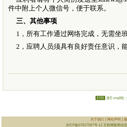
件中附上个人微信号，便于联系。
三、其他事项
1，所有工作通过网络完成，无需坐
2，应聘人员须具有良好责任意识，
打印
发E-mail给
|
|
关于我们
网站声明
京ICP备07017567号-12
互联网新闻信息服