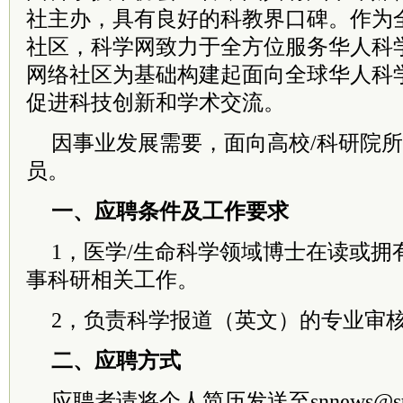
社主办，具有良好的科教界口碑。作为
社区，科学网致力于全方位服务华人科
网络社区为基础构建起面向全球华人科
促进科技创新和学术交流。
因事业发展需要，面向高校/科研院
员。
一、应聘条件及工作要求
1，医学/生命科学领域博士在读或拥
事科研相关工作。
2，负责科学报道（英文）的专业审
二、应聘方式
应聘者请将个人简历发送至snnews@st