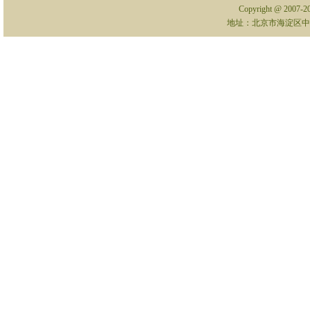
Copyright @ 2007-
地址：北京市海淀区中关村