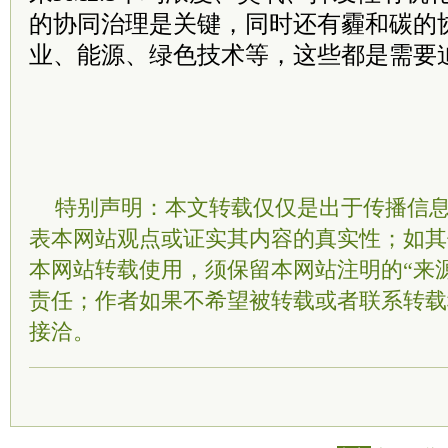
的协同治理是关键，同时还有霾和碳的
业、能源、绿色技术等，这些都是需要
特别声明：本文转载仅仅是出于传播信
表本网站观点或证实其内容的真实性；如其
本网站转载使用，须保留本网站注明的“来
责任；作者如果不希望被转载或者联系转载
接洽。