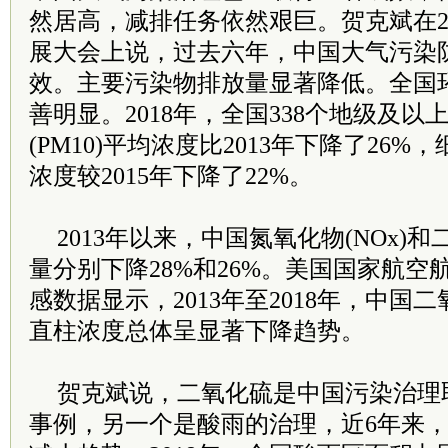
然居高，减排任务依然艰巨。贺克斌在2
展大会上说，过去六年，中国大气污染
效。主要污染物排放量显著降低。全国
善明显。2018年，全国338个地级及
(PM10)平均浓度比2013年下降了26%，
浓度较2015年下降了22%。
2013年以来，中国氮氧化物(NOx)和
量分别下降28%和26%。美国国家航空航
感数据显示，2013年至2018年，中国二氧
直柱浓度总体呈显著下降趋势。
贺克斌说，二氧化硫是中国污染治理
事例，另一个是酸雨的治理，近6年来