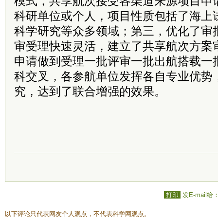
模式，共享航次接受各渠道来源项目申
科研单位或个人，项目性质包括了海上
科学研究等众多领域；第三，优化了审
审受理快速灵活，建立了共享航次方案
申请做到受理一批评审一批出航搭载一
科交叉，各参航单位发挥各自专业优势
究，达到了联合增强的效果。
打印
发E-mail给
以下评论只代表网友个人观点，不代表科学网观点。