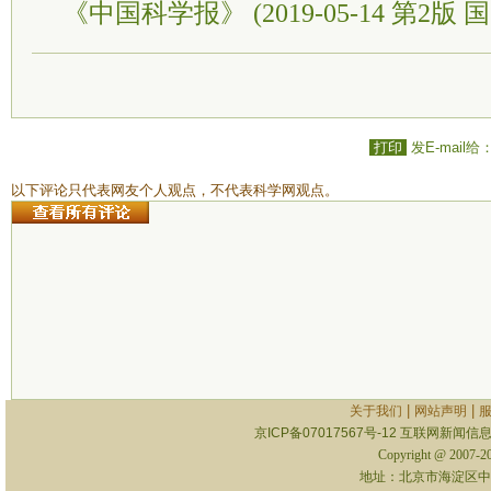
《中国科学报》 (2019-05-14 第2版 国
打印
发E-mail给
以下评论只代表网友个人观点，不代表科学网观点。
|
|
关于我们
网站声明
京ICP备07017567号-12
互联网新闻信息服
Copyright @ 2007-
地址：北京市海淀区中关村