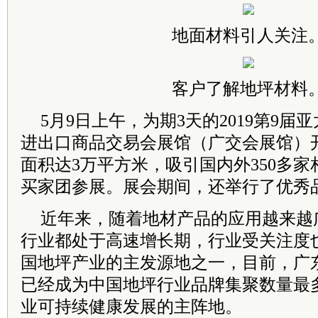
地面材料引人关注
客户了解地坪材料
5月9日上午，为期3天的2019第9
进出口商品交易会展馆（广交会展馆）
面积达3万平方米，吸引国内外350多
买家团参展。展会期间，还举行了优秀品
近年来，随着地材产品的应用越来越
行业都处于高速增长期，行业受关注度
国地坪产业的主发源地之一，目前，广
已经成为中国地坪行业品牌集聚数量最
业可持续健康发展的主阵地。