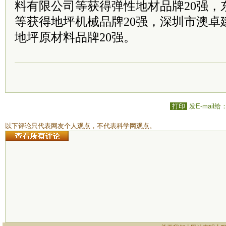
料有限公司等获得弹性地材品牌20强，
等获得地坪机械品牌20强，深圳市澳卓
地坪原材料品牌20强。
打印
发E-mail给
以下评论只代表网友个人观点，不代表科学网观点。