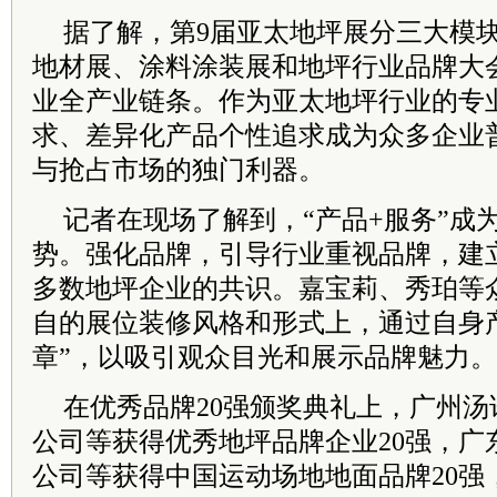
据了解，第9届亚太地坪展分三大模
地材展、涂料涂装展和地坪行业品牌大
业全产业链条。作为亚太地坪行业的专
求、差异化产品个性追求成为众多企业
与抢占市场的独门利器。
记者在现场了解到，“产品+服务”成
势。强化品牌，引导行业重视品牌，建
多数地坪企业的共识。嘉宝莉、秀珀等
自的展位装修风格和形式上，通过自身
章”，以吸引观众目光和展示品牌魅力。
在优秀品牌20强颁奖典礼上，广州
公司等获得优秀地坪品牌企业20强，广
公司等获得中国运动场地地面品牌20强