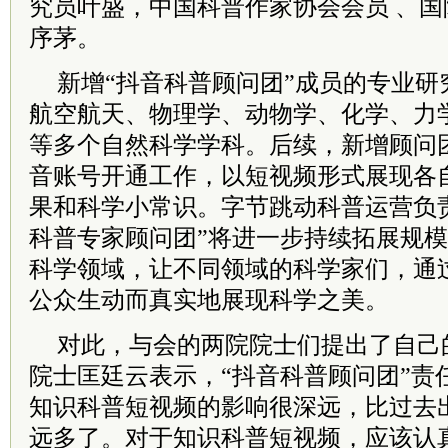
究员叶盛，中国科普作家协会会员 、
序茅。
新增“抖音科普顾问团”成员的专业研
航空航天、物理学、动物学、化学、力
等多个自然科学学科。后续，新增顾问
音账号开通工作，以短视频形式展现各
果和科学小常识。字节跳动科普运营负
科普专家顾问团”将进一步持续拓展规
科学领域，让不同领域的科学家们，通
公众生动而真实地展现科学之美。
对此，与会的两院院士们提出了自己
院士匡廷云表示，“抖音科普顾问团”责
知识科普短视频的影响很深远，比过去
远多了。对于知识科普短视频，应该认