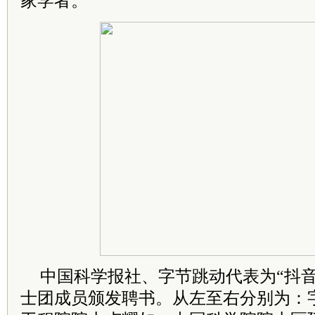
家学者。
中国科学报社、字节跳动代表为“抖音
士团成员颁发聘书。从左至右分别为：