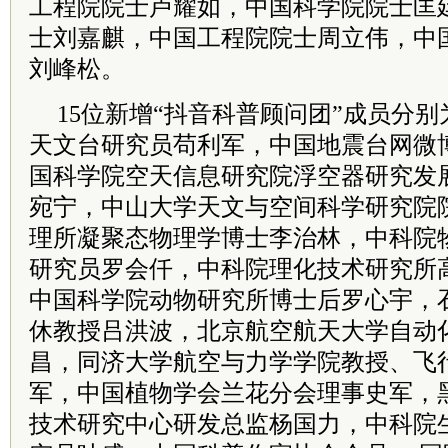
工程院院士卢耀如，中国科学院院士匡
士刘嘉麒，中国工程院院士周立伟，中
刘峰松。
15位新增“抖音科普顾问团”成员分
天文台研究员苟利军，中国地震台网微
国科学院空天信息研究院浮空器研究发
宛宁，中山大学天文与空间科学研究院
理所凝聚态物理学博士李治林，中科院
研究员罗会仟，中科院理化技术研究所
中国科学院动物研究所博士后罗心宇，
休教授吕洪波，北京航空航天大学自动
昌，同济大学航空与力学学院教授、飞
军，中国植物学会兰花分会理事史军，
技术研究中心研发总监杨国力，中科院