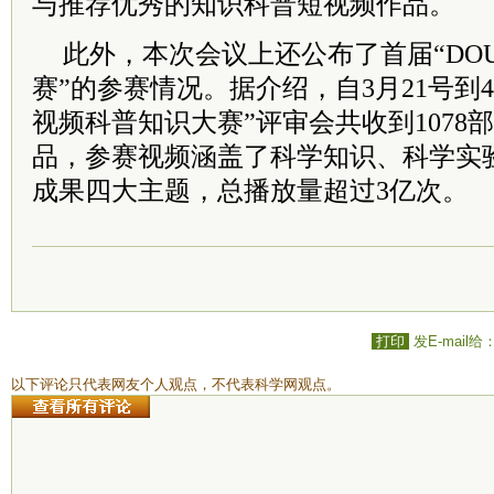
与推荐优秀的知识科普短视频作品。
此外，本次会议上还公布了首届“DO
赛”的参赛情况。据介绍，自3月21号到4
视频科普知识大赛”评审会共收到1078
品，参赛视频涵盖了科学知识、科学实
成果四大主题，总播放量超过3亿次。
打印
发E-mail给
以下评论只代表网友个人观点，不代表科学网观点。