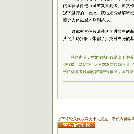
的实验条件进行可重复性测试。原文
况下进行的，因此，该结果能够解释
研究人体磁感才刚刚起步。
媒体有责任搞清楚科学进步中的
头的舆论狂欢，带偏了人类对自身的
特别声明：本文转载仅仅是出于传播
他媒体、网站或个人从本网站转载使用，
被转载或者联系转载稿费等事宜，请与我
以下评论只代表网友个人观点，不代表科学