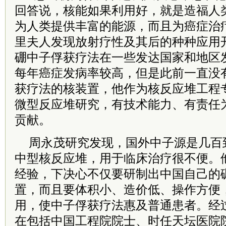
回答说，核能如果利用好，就是造福人
为人类提供丰富的能源，而且为癌症治
里夫人发现放射疗性及其后的种种应用
硼中子俘获疗法在一些发达国家和地区
每年癌症发病率较高，但是此前一直没
获疗法的核装置，他作为核反应堆工程
微型反应堆研究，有技术能力、有责任
贡献。
周永茂研究发现，国外中子源是几百
中型核反应堆，用于临床治疗很不便。
经验，下决心不仅要研制出中国自己的
置，而且要体积小、造价低、操作方便
用，使中子俘获疗法惠及普通患者。经
在包括中国工程院
院士
、时任天坛医院