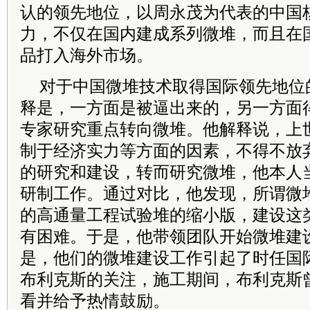
认的领先地位，以周永茂为代表的中国
力，不仅在国内建成系列微堆，而且在
品打入海外市场。
对于中国微堆技术取得国际领先地位
释是，一方面是被逼出来的，另一方面
专家研究重点转向微堆。他解释说，上世
制于经济实力等方面的因素，不得不放
的研究和建设，转而研究微堆，他本人
研制工作。通过对比，他发现，所谓微
的高通量工程试验堆的缩小版，建设这
有困难。于是，他带领团队开始微堆建
是，他们的微堆建设工作引起了时任国
布利克斯的关注，施工期间，布利克斯
看并给予热情鼓励。