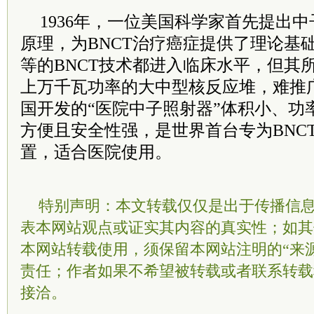
1936年，一位美国科学家首先提出中
原理，为BNCT治疗癌症提供了理论基
等的BNCT技术都进入临床水平，但其
上万千瓦功率的大中型核反应堆，难推
国开发的“医院中子照射器”体积小、功
方便且安全性强，是世界首台专为BNC
置，适合医院使用。
特别声明：本文转载仅仅是出于传播信
表本网站观点或证实其内容的真实性；如其
本网站转载使用，须保留本网站注明的“来
责任；作者如果不希望被转载或者联系转载
接洽。