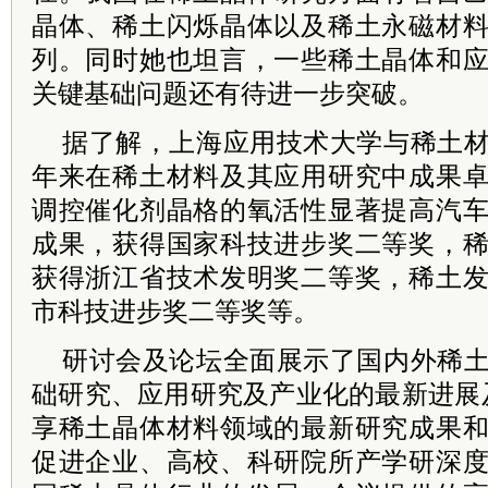
晶体、稀土闪烁晶体以及稀土永磁材
列。同时她也坦言，一些稀土晶体和
关键基础问题还有待进一步突破。
据了解，上海应用技术大学与稀土
年来在稀土材料及其应用研究中成果
调控催化剂晶格的氧活性显著提高汽
成果，获得国家科技进步奖二等奖，
获得浙江省技术发明奖二等奖，稀土
市科技进步奖二等奖等。
研讨会及论坛全面展示了国内外稀
础研究、应用研究及产业化的最新进展
享稀土晶体材料领域的最新研究成果
促进企业、高校、科研院所产学研深