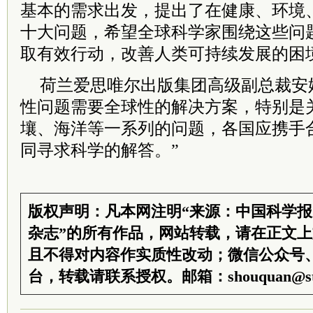
基本的需求出发，提出了在健康、环境
十大问题，希望全球科学家围绕这些问
取有效行动，改善人类可持续发展的困
荷兰爱思唯尔出版集团高级副总裁安妮
性问题需要全球性的解决方案，特别是
壤、海洋等一系列的问题，各国应携手
同寻求科学的解答。”
版权声明：凡本网注明“来源：中国科学
杂志”的所有作品，网站转载，请在正文
且不得对内容作实质性改动；微信公众号
台，转载请联系授权。邮箱：shouquan@sti