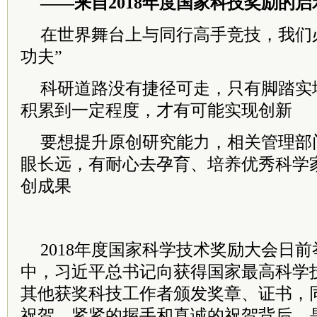
——来自2018年度国家科技奖励的启
在世界舞台上与同行高手竞技，我们
功夫”
科研道路没有捷径可走，只有脚踏实
积累到一定程度，才有可能实现创新
要想提升原创研究能力，相关管理部
眼长远，有耐心去孕育、培养优秀科学
创成果
2018年度国家科学技术奖励大会日
中，习近平总书记向获得国家最高科学
其他获奖科技工作者颁发奖章、证书，
祝贺。紧紧的握手和真诚的祝贺背后，