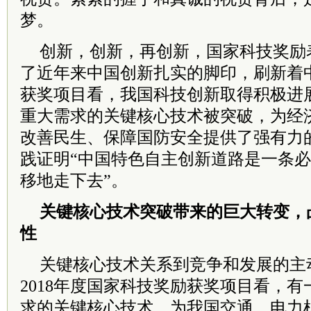
梦。
创新，创新，再创新，国家科技奖励
了近年来中国创新扎实的脚印，刷新着
获奖项目看，我国科技创新取得积极进
重大需求的关键核心技术被突破，为经
改善民生、保障国防安全提供了强有力
践证明“中国特色自主创新道路是一条
移地走下去”。
关键核心技术突破带来的巨大转变，
性
关键核心技术关系到竞争和发展的主
2018年度国家科技奖励获奖项目看，
求的关键核心技术，为我国交通、电力