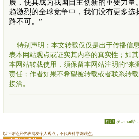
展，使其成为我国自主创新的重要力量。
趋激烈的全球竞争中，我们没有更多选
路不可。”
特别声明：本文转载仅仅是出于传播信
表本网站观点或证实其内容的真实性；如其
本网站转载使用，须保留本网站注明的“来
责任；作者如果不希望被转载或者联系转载
接洽。
打印
发E-mail给
以下评论只代表网友个人观点，不代表科学网观点。