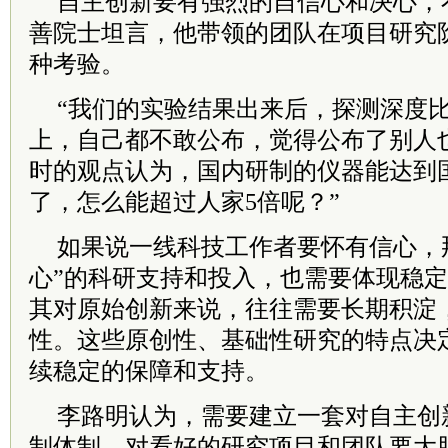
自主创新要有强烈的自信心和决心，
善院士坦言，他带领的团队在项目研究
种考验。
“我们的实验结果出来后，探测深度比
上，自己都不敢公布，觉得公布了别人
时的观点认为，国内研制的仪器能达到国
了，怎么能超过人家5倍呢？”
如果说一线科技工作者要怀有信心，
心”的科研支持和投入，也需要体现稳
其对原始创新来说，往往需要长期积淀
性。这些原创性、基础性研究的特点决
续稳定的保障和支持。
李路明认为，需要建立一套对自主创
制体制，对看好的研究项目和团队要大