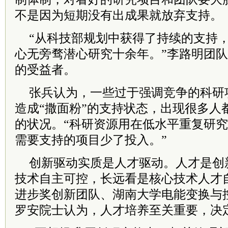
不是因为短期没有出成果就放弃支持。
“从科技部规划中获得了持续的支持
心无旁骛潜心研究十余年。”李路明团
的受益者。
张兵认为，一些过于强调竞争的科研
造成“撒面粉”的支持状态，出现很多人
的状况。“科研资源用在低水平重复研
需要支持的项目少了投入。”
创新驱动实质是人才驱动。人才是创
技术自主可控，长远看是核心技术人才
进步奖创新团队、湖南大学电能变换与
罗安院士认为，人才培养至关重要，决