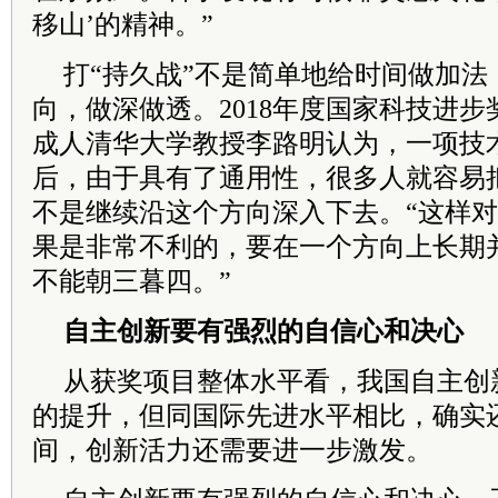
移山’的精神。”
打“持久战”不是简单地给时间做加法
向，做深做透。2018年度国家科技进
成人清华大学教授李路明认为，一项技
后，由于具有了通用性，很多人就容易
不是继续沿这个方向深入下去。“这样
果是非常不利的，要在一个方向上长期
不能朝三暮四。”
自主创新要有强烈的自信心和决心
从获奖项目整体水平看，我国自主创
的提升，但同国际先进水平相比，确实
间，创新活力还需要进一步激发。