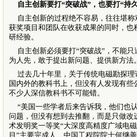
自主创新要打“突破战”，也要打“持久
自主创新的过程绝不容易，往往堪称
获奖项目和团队在收获成果的同时，也
研经验。
自主创新必须要打“突破战”，不能只
为人先，敢于提出新问题、提供新方法
过去几十年里，关于传统电磁勘探理
国内外的教科书上，但没有人发现有些
不少人深信教科书不可能错。
“美国一些学者后来告诉我，他们也
问题，但没有想到去推翻，而是只做改进。
术发明奖一等奖“大深度高精度广域电
目”主要完成人、中国工程院院士何继