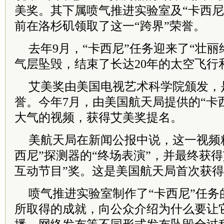
美奖。其下属喷气推进实验室及“卡西尼
前在洛杉矶领取了这一“跨界”荣誉。
去年9月，“卡西尼”任务迎来了“壮丽
气层坠毁，结束了长达20年的太空飞行
艾美奖由美国电视艺术科学院颁发，
誉。今年7月，由美国航天局提供的“卡
大气的视频，获得艾美奖提名。
美航天局在新闻公报中说，这一视频
西尼”探测器的“终场表演”，并最终获
互动节目”奖。这是美国航天局首次获
喷气推进实验室制作了“卡西尼”任务
所取得的成就，向公众介绍为什么要让