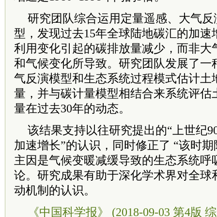
研究团队综合运用定量遥感、大气反
型，发现过去15年全球陆地碳汇的加速
利用变化引起的碳排放量减少，而非大
和气候变化所导致。研究团队发展了一
气反演模型和生态系统过程模式估计土
量，并与碳计量模型相结合来系统评估
量在过去30年的动态。
该结果支持以往研究提出的“上世纪9
加速增长”的认识，同时修正了 “该时
主因是气候变暖减缓导致的生态系统呼
论。研究成果有助于深化学术界对全球
动机制的认识。
《中国科学报》 (2018-09-03 第4版 综