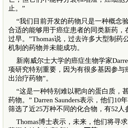
止。”
“我们目前开发的药物只是一种概念
合适的能够用于癌症患者的同类新药，
过早。”Thomas说，过去许多大型制
机制的药物并未能成功。
新南威尔士大学的癌症生物学家Darren 
项研究特别重要，因为有很多基因参与
出治疗药物”。
“这是一种特别难以靶向的蛋白质，
药物。” Darren Saunders表示，他
筛选了近25万种不同的化合物，有52人
Thomas博士表示，未来，他们将寻