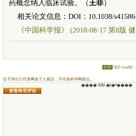
药概念纳入临床试验。（
王菲
）
相关论文信息：DOI：10.1038/s41586-0
《中国科学报》 (2018-08-17 第8版 健
打印
发E-mail给
以下评论只代表网友个人观点，不代表科学网观点。
���� SSI �ļ�ʱ����