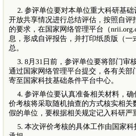
2. 参评单位要对本单位重大科研基
开放共享情况进行总结评估，按照自评
的要求，在国家网络管理平台（nrii.org
息，形成自评报告，并打印纸质版（一
总。
3. 8月31日前，参评单位要将部门
通过国家网络管理平台提交，各有关部
寄至国家科技基础条件平台中心。
4. 参评单位要认真准备相关材料，
价考核将采取随机抽查的方式核实相关
假的单位，要根据相关规定记入科研严
5. 本次评价考核的具体工作由国家