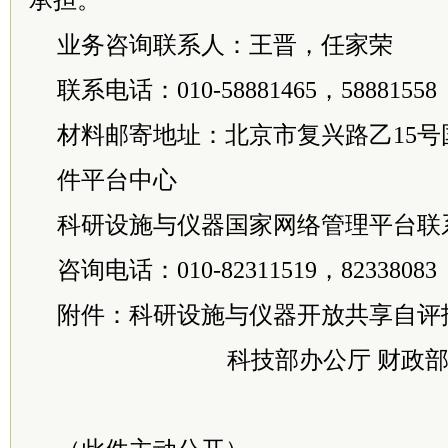
承担。
业务咨询联系人：王晋，任家荣
联系电话：010-58881465，58881558
材料邮寄地址：北京市复兴路乙15号
件平台中心
科研设施与仪器国家网络管理平台联
咨询电话：010-82311519，82338083
附件：科研设施与仪器开放共享自评
科技部办公厅 财政