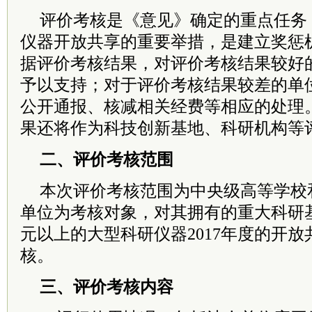
评价考核是《意见》确定的重点任务
仪器开放共享的重要举措，是建立奖惩
据评价考核结果，对评价考核结果较好
予以支持；对于评价考核结果较差的单
公开通报、核减相关经费等相应的处理
果还将作为科技创新基地、科研机构等
二、评价考核范围
本次评价考核范围为中央级高等学校
单位为考核对象，对其拥有的重大科研基
元以上的大型科研仪器2017年度的开
核。
三、评价考核内容