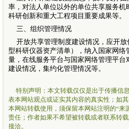
率，对法人单位以外的单位共享服务机
科研创新和重大工程项目重要成果等。
三、组织管理情况
开放共享管理制度建设情况，应开放
型科研仪器资产清单），纳入国家网络
量，在线服务平台与国家网络管理平台
建设情况，集约化管理情况等。
特别声明：本文转载仅仅是出于传播信
表本网站观点或证实其内容的真实性；如其
本网站转载使用，须保留本网站注明的“来
责任；作者如果不希望被转载或者联系转载
接洽。