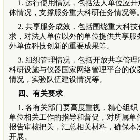
1. 运行使用情况，包括法人单位应
体情况，支撑服务重大科研任务情况等
2. 共享服务成效，包括围绕重大科
求，对法人单位以外的单位提供共享服
外单位科技创新的重要成果等。
3. 组织管理情况，包括开放共享管
科研设施与仪器国家网络管理平台的仪
情况，实验队伍建设情况等。
四、有关要求
1. 各有关部门要高度重视，精心组
单位相关工作的指导和督促，对所属单
报告审核把关，汇总相关材料，确保本
开展。