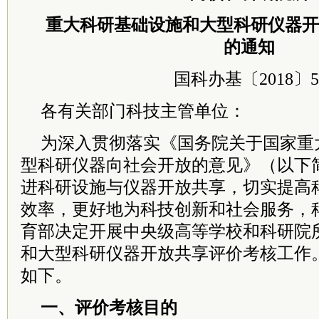
重大科研基础设施和大型科研仪器开
的通知
国科办基〔2018〕5
各有关部门科技主管单位：
为深入贯彻落实《国务院关于国家重
型科研仪器向社会开放的意见》（以下
进科研设施与仪器开放共享，切实提高
效率，更好地为科技创新和社会服务，
育部决定开展中央级高等学校和科研院
和大型科研仪器开放共享评价考核工作
如下。
一、评价考核目的