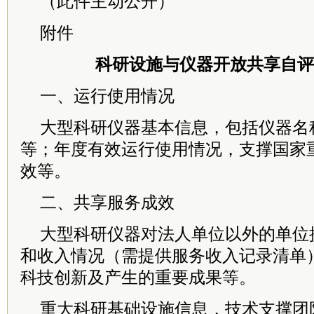
（此件主动公开）
附件
科研设施与仪器开放共享自评
一、运行使用情况
大型科研仪器基本信息，包括仪器名
等；年度有效运行使用情况，支撑国家
效等。
二、共享服务成效
大型科研仪器对法人单位以外的单位
和收入情况（需提供服务收入记录清单
科技创新及产生的重要成果等。
重大科研基础设施信息，技术支撑团