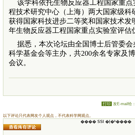
该学科依托生物反应器工程国家重点
程技术研究中心（上海）两大国家级科
获得国家科技进步二等奖和国家技术发明二
年生物反应器工程国家重点实验室评估
据悉，本次论坛由全国博士后管委会
科学基金会等主办，共200余名专家及
会议。
打印
发E-mail给
以下评论只代表网友个人观点，不代表科学网观点。
���� SSI �ļ�ʱ����