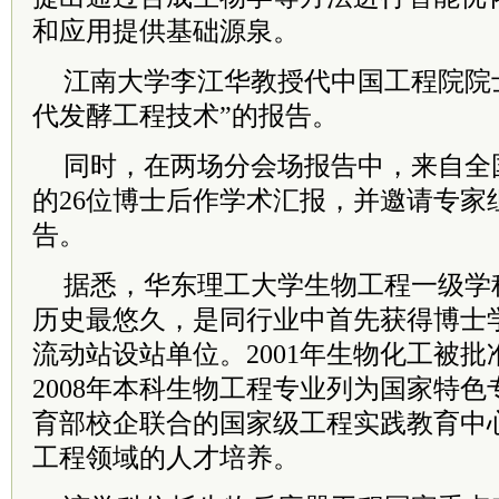
和应用提供基础源泉。
江南大学李江华教授代中国工程院院
代发酵工程技术”的报告。
同时，在两场分会场报告中，来自全
的26位博士后作学术汇报，并邀请专家
告。
据悉，华东理工大学生物工程一级学
历史最悠久，是同行业中首先获得博士
流动站设站单位。2001年生物化工被
2008年本科生物工程专业列为国家特色专
育部校企联合的国家级工程实践教育中
工程领域的人才培养。